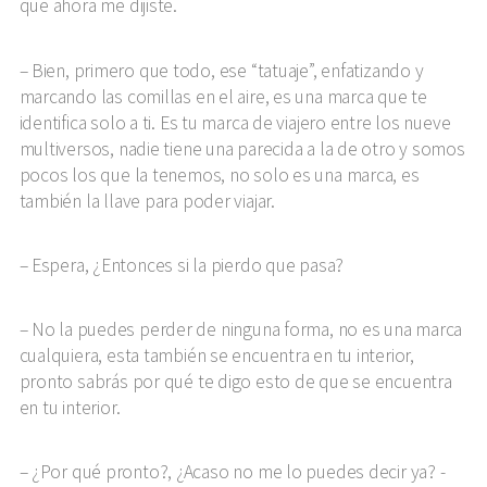
que ahora me dijiste.
Bien, primero que todo, ese “tatuaje”, enfatizando y
marcando las comillas en el aire, es una marca que te
identifica solo a ti. Es tu marca de viajero entre los nueve
multiversos, nadie tiene una parecida a la de otro y somos
pocos los que la tenemos, no solo es una marca, es
también la llave para poder viajar.
Espera, ¿Entonces si la pierdo que pasa?
No la puedes perder de ninguna forma, no es una marca
cualquiera, esta también se encuentra en tu interior,
pronto sabrás por qué te digo esto de que se encuentra
en tu interior.
¿Por qué pronto?, ¿Acaso no me lo puedes decir ya? -