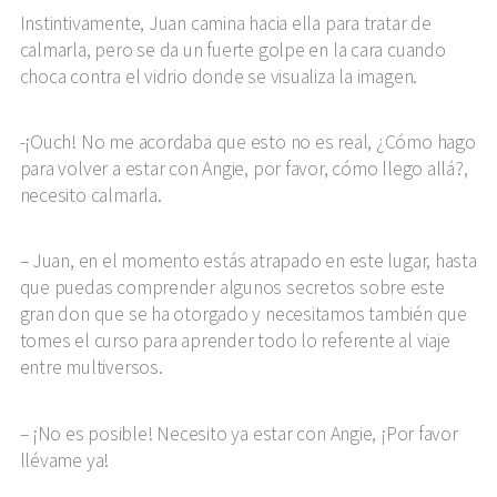
Instintivamente, Juan camina hacia ella para tratar de
calmarla, pero se da un fuerte golpe en la cara cuando
choca contra el vidrio donde se visualiza la imagen.
-¡Ouch! No me acordaba que esto no es real, ¿Cómo hago
para volver a estar con Angie, por favor, cómo llego allá?,
necesito calmarla.
Juan, en el momento estás atrapado en este lugar, hasta
que puedas comprender algunos secretos sobre este
gran don que se ha otorgado y necesitamos también que
tomes el curso para aprender todo lo referente al viaje
entre multiversos.
¡No es posible! Necesito ya estar con Angie, ¡Por favor
llévame ya!