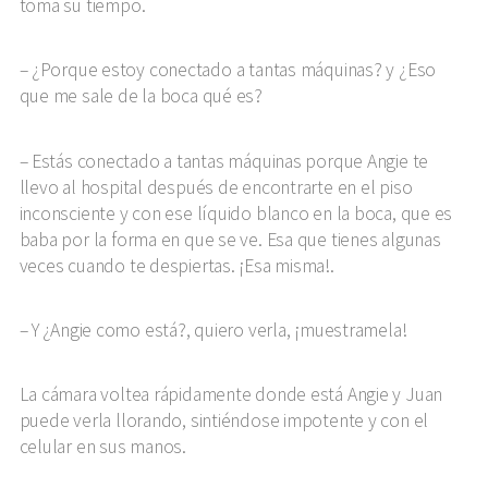
toma su tiempo.
¿Porque estoy conectado a tantas máquinas? y ¿Eso
que me sale de la boca qué es?
Estás conectado a tantas máquinas porque Angie te
llevo al hospital después de encontrarte en el piso
inconsciente y con ese líquido blanco en la boca, que es
baba por la forma en que se ve. Esa que tienes algunas
veces cuando te despiertas. ¡Esa misma!.
Y ¿Angie como está?, quiero verla, ¡muestramela!
La cámara voltea rápidamente donde está Angie y Juan
puede verla llorando, sintiéndose impotente y con el
celular en sus manos.