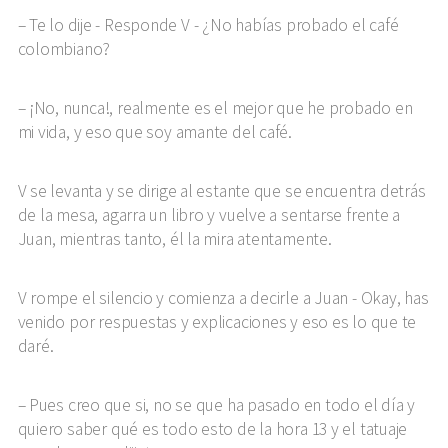
Te lo dije - Responde V - ¿No habías probado el café
colombiano?
¡No, nunca!, realmente es el mejor que he probado en
mi vida, y eso que soy amante del café.
V se levanta y se dirige al estante que se encuentra detrás
de la mesa, agarra un libro y vuelve a sentarse frente a
Juan, mientras tanto, él la mira atentamente.
V rompe el silencio y comienza a decirle a Juan - Okay, has
venido por respuestas y explicaciones y eso es lo que te
daré.
Pues creo que si, no se que ha pasado en todo el día y
quiero saber qué es todo esto de la hora 13 y el tatuaje